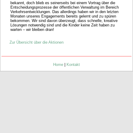
bekannt, doch blieb es seinerseits bei einem Vortrag über die
Entscheidungsprozesse der öffentlichen Verwaltung im Bereich
Verkehrsentwicklungen. Das allerdings haben wir in den letzten
Monaten unseres Engagements bereits gelernt und zu spüren
bekommen. Wir sind davon überzeugt, dass schnelle, kreative
Lösungen notwendig sind und die Kinder keine Zeit haben zu
warten – wir bleiben dran!
Zur Übersicht über die Aktionen
Home
|
Kontakt