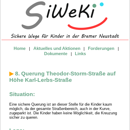
Home
Aktuelles und Aktionen
Forderungen
|
|
|
Dokumente
Links
|
▶
8. Querung Theodor-Storm-Straße auf
Höhe Karl-Lerbs-Straße
Situation:
Eine sichere Querung ist an dieser Stelle für die Kinder kaum
möglich, da der gesamte Straßenbereich, auch in der Kurve,
zugeparkt ist. Die Kinder haben keine Möglichkeit, die Kreuzung
sicher zu queren.