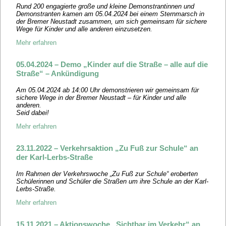
Rund 200 engagierte große und kleine Demonstrantinnen und
Demonstranten kamen am 05.04.2024 bei einem Sternmarsch in
der Bremer Neustadt zusammen, um sich gemeinsam für sichere
Wege für Kinder und alle anderen einzusetzen.
Mehr erfahren
05.04.2024 – Demo „Kinder auf die Straße – alle auf die
Straße“ – Ankündigung
Am 05.04.2024 ab 14:00 Uhr demonstrieren wir gemeinsam für
sichere Wege in der Bremer Neustadt – für Kinder und alle
anderen.
Seid dabei!
Mehr erfahren
23.11.2022 – Verkehrsaktion „Zu Fuß zur Schule“ an
der Karl-Lerbs-Straße
Im Rahmen der Verkehrswoche „Zu Fuß zur Schule“ eroberten
Schülerinnen und Schüler die Straßen um ihre Schule an der Karl-
Lerbs-Straße.
Mehr erfahren
15.11.2021 – Aktionswoche „Sichtbar im Verkehr“ an