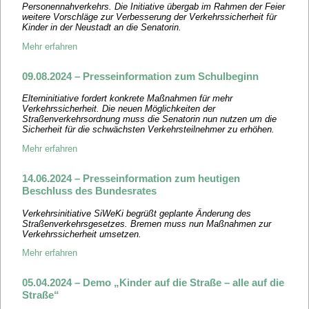
Personennahverkehrs. Die Initiative übergab im Rahmen der Feier
weitere Vorschläge zur Verbesserung der Verkehrssicherheit für
Kinder in der Neustadt an die Senatorin.
Mehr erfahren
09.08.2024 – Presseinformation zum Schulbeginn
Elterninitiative fordert konkrete Maßnahmen für mehr
Verkehrssicherheit. Die neuen Möglichkeiten der
Straßenverkehrsordnung muss die Senatorin nun nutzen um die
Sicherheit für die schwächsten Verkehrsteilnehmer zu erhöhen.
Mehr erfahren
14.06.2024 – Presseinformation zum heutigen
Beschluss des Bundesrates
Verkehrsinitiative SiWeKi begrüßt geplante Änderung des
Straßenverkehrsgesetzes. Bremen muss nun Maßnahmen zur
Verkehrssicherheit umsetzen.
Mehr erfahren
05.04.2024 – Demo „Kinder auf die Straße – alle auf die
Straße“