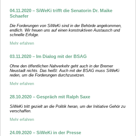
04.11.2020 – SiWeKi trifft die Senatorin Dr. Maike
Schaefer
Die Forderungen von SiWeKi sind in der Behörde angekommen,
endlich. Wir freuen uns auf einen konstruktiven Austausch und
schnelle Erfolge.
Mehr erfahren
03.11.2020 – Im Dialog mit der BSAG
Ohne den öffentlichen Nahverkehr geht auch in der Bremer
Neustadt nichts. Das heißt: Auch mit der BSAG muss SiWeKi
reden, um die Forderungen durchzusetzen.
Mehr erfahren
28.10.2020 – Gespräch mit Ralph Saxe
SiWeKi tritt gezielt an die Politik heran, um der Initiative Gehör zu
verschaffen.
Mehr erfahren
24.09.2020 – SiWeKi in der Presse